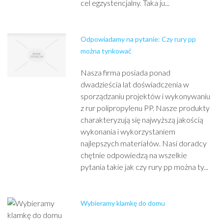
cel egzystencjalny. Taka ju...
Odpowiadamy na pytanie: Czy rury pp
można tynkować
Nasza firma posiada ponad
dwadzieścia lat doświadczenia w
sporządzaniu projektów i wykonywaniu
z rur polipropylenu PP. Nasze produkty
charakteryzują się najwyższą jakością
wykonania i wykorzystaniem
najlepszych materiałów. Nasi doradcy
chętnie odpowiedzą na wszelkie
pytania takie jak czy rury pp można ty...
Wybieramy klamkę do domu