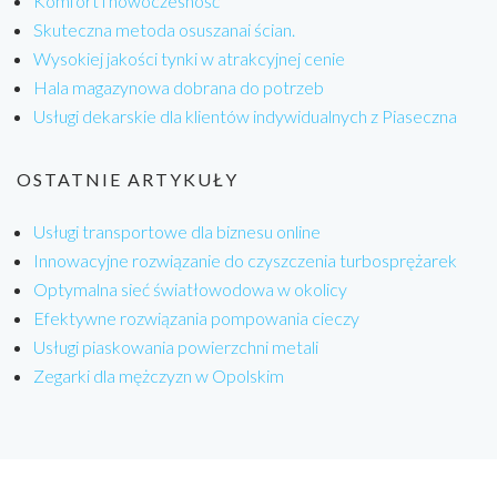
Komfort i nowoczesność
Skuteczna metoda osuszanai ścian.
Wysokiej jakości tynki w atrakcyjnej cenie
Hala magazynowa dobrana do potrzeb
Usługi dekarskie dla klientów indywidualnych z Piaseczna
OSTATNIE ARTYKUŁY
Usługi transportowe dla biznesu online
Innowacyjne rozwiązanie do czyszczenia turbosprężarek
Optymalna sieć światłowodowa w okolicy
Efektywne rozwiązania pompowania cieczy
Usługi piaskowania powierzchni metali
Zegarki dla mężczyzn w Opolskim