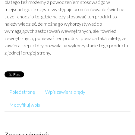
dlatego też możemy z powodzeniem stosować go w
miejscach gdzie często występuje promieniowanie świetlne.
Jeżeli chodzi o to, gdzie należy stosować ten produkt to
należy wiedzieć, że można go wykorzystywać do
wymagających zastosowań wewnętrznych, ale również
zewnętrznych, ponieważ ten produkt posiada taką zaletę, że
zawiera rzep, który pozwala na wykorzystanie tego produktu
z jednej i drugiej strony.
Poleć stronę
Wpis zawiera błędy
Modyfikuj wpis
Zobacz również: