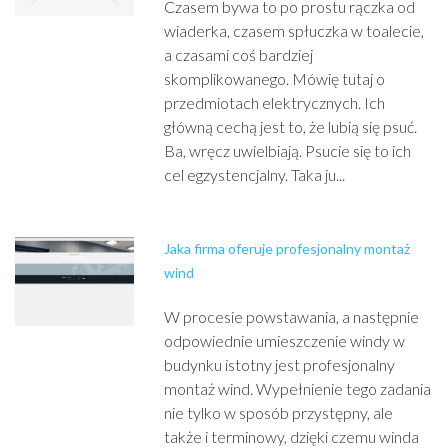
Czasem bywa to po prostu rączka od
wiaderka, czasem spłuczka w toalecie,
a czasami coś bardziej
skomplikowanego. Mówię tutaj o
przedmiotach elektrycznych. Ich
główną cechą jest to, że lubią się psuć.
Ba, wręcz uwielbiają. Psucie się to ich
cel egzystencjalny. Taka ju...
Jaka firma oferuje profesjonalny montaż
wind
W procesie powstawania, a następnie
odpowiednie umieszczenie windy w
budynku istotny jest profesjonalny
montaż wind. Wypełnienie tego zadania
nie tylko w sposób przystępny, ale
także i terminowy, dzięki czemu winda