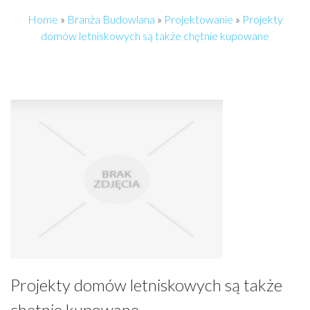
Home
»
Branża Budowlana
»
Projektowanie
»
Projekty
domów letniskowych są także chętnie kupowane
Projekty domów letniskowych są także
chętnie kupowane