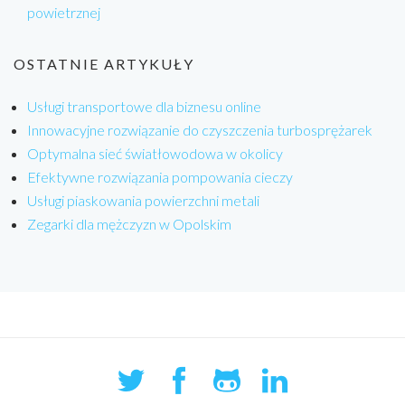
powietrznej
OSTATNIE ARTYKUŁY
Usługi transportowe dla biznesu online
Innowacyjne rozwiązanie do czyszczenia turbosprężarek
Optymalna sieć światłowodowa w okolicy
Efektywne rozwiązania pompowania cieczy
Usługi piaskowania powierzchni metali
Zegarki dla mężczyzn w Opolskim