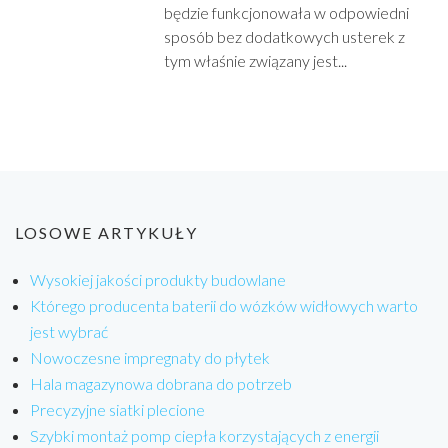
będzie funkcjonowała w odpowiedni
sposób bez dodatkowych usterek z
tym właśnie związany jest...
LOSOWE ARTYKUŁY
Wysokiej jakości produkty budowlane
Którego producenta baterii do wózków widłowych warto
jest wybrać
Nowoczesne impregnaty do płytek
Hala magazynowa dobrana do potrzeb
Precyzyjne siatki plecione
Szybki montaż pomp ciepła korzystających z energii