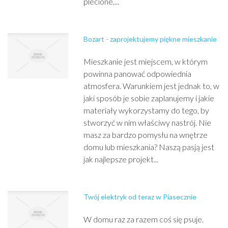
plecione,...
Bozart - zaprojektujemy piękne mieszkanie
Mieszkanie jest miejscem, w którym
powinna panować odpowiednia
atmosfera. Warunkiem jest jednak to, w
jaki sposób je sobie zaplanujemy i jakie
materiały wykorzystamy do tego, by
stworzyć w nim właściwy nastrój. Nie
masz za bardzo pomysłu na wnętrze
domu lub mieszkania? Naszą pasją jest
jak najlepsze projekt...
Twój elektryk od teraz w Piasecznie
W domu raz za razem coś się psuje.