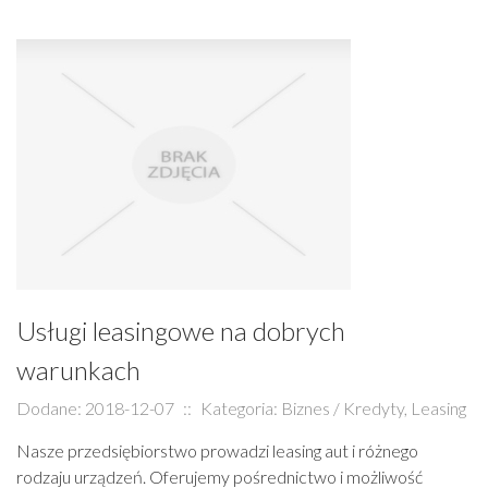
Usługi leasingowe na dobrych
warunkach
Dodane: 2018-12-07
::
Kategoria: Biznes / Kredyty, Leasing
Nasze przedsiębiorstwo prowadzi leasing aut i różnego
rodzaju urządzeń. Oferujemy pośrednictwo i możliwość