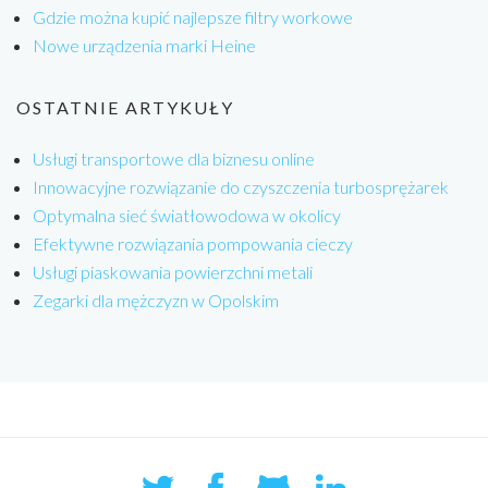
Gdzie można kupić najlepsze filtry workowe
Nowe urządzenia marki Heine
OSTATNIE ARTYKUŁY
Usługi transportowe dla biznesu online
Innowacyjne rozwiązanie do czyszczenia turbosprężarek
Optymalna sieć światłowodowa w okolicy
Efektywne rozwiązania pompowania cieczy
Usługi piaskowania powierzchni metali
Zegarki dla mężczyzn w Opolskim