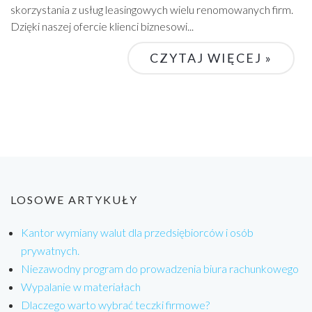
skorzystania z usług leasingowych wielu renomowanych firm.
Dzięki naszej ofercie klienci biznesowi...
CZYTAJ WIĘCEJ »
LOSOWE ARTYKUŁY
Kantor wymiany walut dla przedsiębiorców i osób
prywatnych.
Niezawodny program do prowadzenia biura rachunkowego
Wypalanie w materiałach
Dlaczego warto wybrać teczki firmowe?