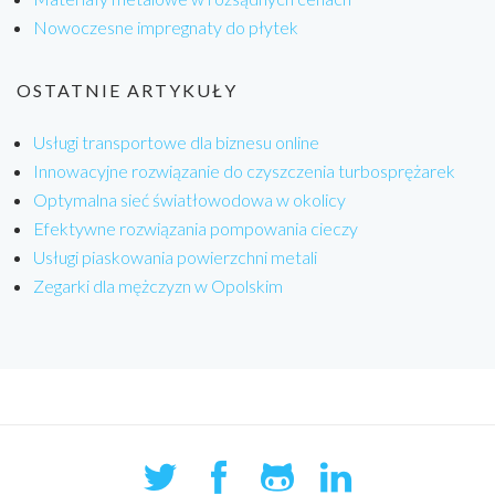
Nowoczesne impregnaty do płytek
OSTATNIE ARTYKUŁY
Usługi transportowe dla biznesu online
Innowacyjne rozwiązanie do czyszczenia turbosprężarek
Optymalna sieć światłowodowa w okolicy
Efektywne rozwiązania pompowania cieczy
Usługi piaskowania powierzchni metali
Zegarki dla mężczyzn w Opolskim