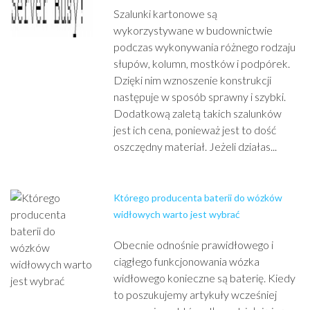
Szalunki kartonowe są
wykorzystywane w budownictwie
podczas wykonywania różnego rodzaju
słupów, kolumn, mostków i podpórek.
Dzięki nim wznoszenie konstrukcji
następuje w sposób sprawny i szybki.
Dodatkową zaletą takich szalunków
jest ich cena, ponieważ jest to dość
oszczędny materiał. Jeżeli działas...
Którego producenta baterii do wózków
widłowych warto jest wybrać
Obecnie odnośnie prawidłowego i
ciągłego funkcjonowania wózka
widłowego konieczne są baterię. Kiedy
to poszukujemy artykuły wcześniej