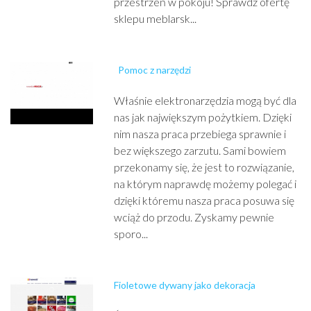
przestrzeń w pokoju! Sprawdź ofertę
sklepu meblarsk...
Pomoc z narzędzi
Właśnie elektronarzędzia mogą być dla
nas jak największym pożytkiem. Dzięki
nim nasza praca przebiega sprawnie i
bez większego zarzutu. Sami bowiem
przekonamy się, że jest to rozwiązanie,
na którym naprawdę możemy polegać i
dzięki któremu nasza praca posuwa się
wciąż do przodu. Zyskamy pewnie
sporo...
Fioletowe dywany jako dekoracja