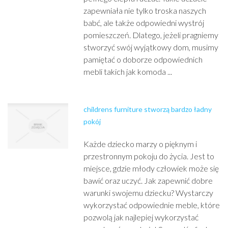
zapewniała nie tylko troska naszych
babć, ale także odpowiedni wystrój
pomieszczeń. Dlatego, jeżeli pragniemy
stworzyć swój wyjątkowy dom, musimy
pamiętać o doborze odpowiednich
mebli takich jak komoda ...
childrens furniture stworzą bardzo ładny
pokój
Każde dziecko marzy o pięknym i
przestronnym pokoju do życia. Jest to
miejsce, gdzie młody człowiek może się
bawić oraz uczyć. Jak zapewnić dobre
warunki swojemu dziecku? Wystarczy
wykorzystać odpowiednie meble, które
pozwolą jak najlepiej wykorzystać