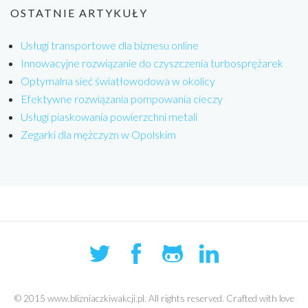
OSTATNIE ARTYKUŁY
Usługi transportowe dla biznesu online
Innowacyjne rozwiązanie do czyszczenia turbosprężarek
Optymalna sieć światłowodowa w okolicy
Efektywne rozwiązania pompowania cieczy
Usługi piaskowania powierzchni metali
Zegarki dla mężczyzn w Opolskim
© 2015 www.blizniaczkiwakcji.pl. All rights reserved. Crafted with love