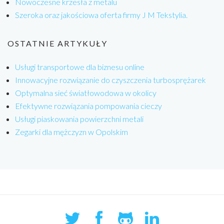
Nowoczesne krzesła z metalu
Szeroka oraz jakościowa oferta firmy J M Tekstylia.
OSTATNIE ARTYKUŁY
Usługi transportowe dla biznesu online
Innowacyjne rozwiązanie do czyszczenia turbosprężarek
Optymalna sieć światłowodowa w okolicy
Efektywne rozwiązania pompowania cieczy
Usługi piaskowania powierzchni metali
Zegarki dla mężczyzn w Opolskim