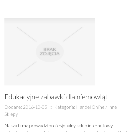
Edukacyjne zabawki dla niemowląt
Dodane: 2016-10-05
::
Kategoria: Handel Online / Inne
Sklepy
Nasza firma prowadzi profesjonalny sklep internetowy