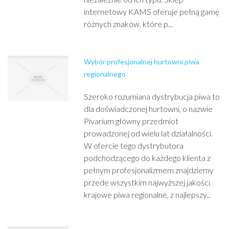
internetowy KAMS oferuje pełną gamę
różnych znaków, które p...
Wybór profesjonalnej hurtowni piwa
regionalnego
Szeroko rozumiana dystrybucja piwa to
dla doświadczonej hurtowni, o nazwie
Pivarium główny przedmiot
prowadzonej od wielu lat działalności.
W ofercie tego dystrybutora
podchodzącego do każdego klienta z
pełnym profesjonalizmem znajdziemy
przede wszystkim najwyższej jakości
krajowe piwa regionalne, z najlepszy...