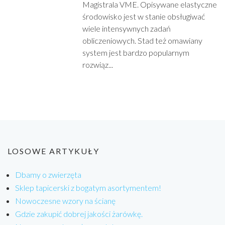
Magistrala VME. Opisywane elastyczne
środowisko jest w stanie obsługiwać
wiele intensywnych zadań
obliczeniowych. Stad też omawiany
system jest bardzo popularnym
rozwiąz...
LOSOWE ARTYKUŁY
Dbamy o zwierzęta
Sklep tapicerski z bogatym asortymentem!
Nowoczesne wzory na ścianę
Gdzie zakupić dobrej jakości żarówkę.