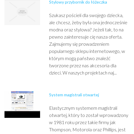
Stylowy przybornik do łóżeczka
Szukasz pościeli dla swojego dziecka,
ale chcesz, żeby była ona jednocześnie
modna oraz stylowa? Jeżeli tak, to na
pewno zainteresuje cię nasza oferta.
Zajmujemy się prowadzeniem
popularnego sklepu internetowego, w
którym mogą państwo znaleźć
tworzone przez nas akcesoria dla
dzieci. W naszych projektach naj...
System magistrali otwartej
Elastycznym systemem magistrali
otwartej, który to został wprowadzony
w 1981 roku przez takie firmy jak
Thompson, Motorola oraz Phillips, jest