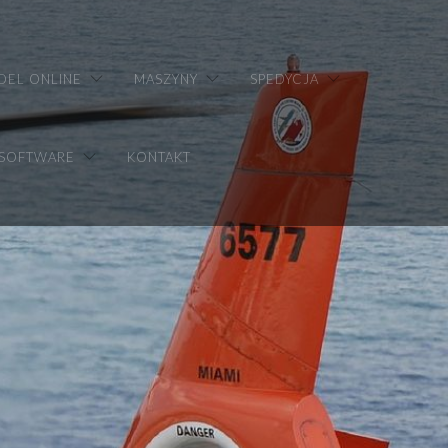
DEL ONLINE
MASZYNY
SPEDYCJA
 SOFTWARE
KONTAKT