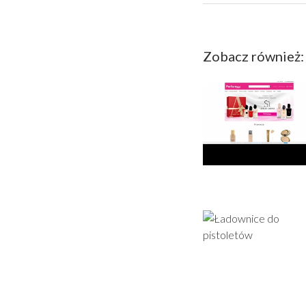
Zobacz również: