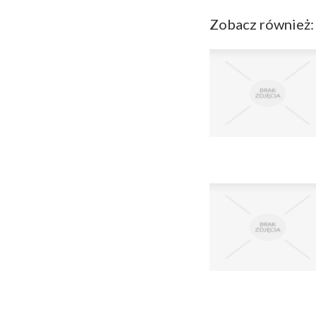
Zobacz również: