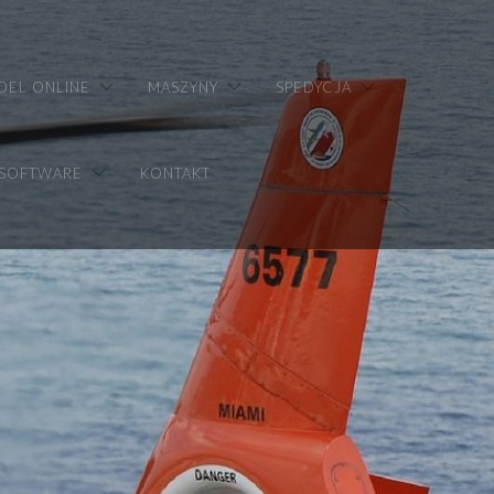
DEL ONLINE
MASZYNY
SPEDYCJA
 SOFTWARE
KONTAKT