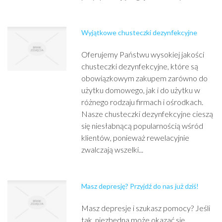
Wyjątkowe chusteczki dezynfekcyjne
Oferujemy Państwu wysokiej jakości
chusteczki dezynfekcyjne, które są
obowiązkowym zakupem zarówno do
użytku domowego, jak i do użytku w
różnego rodzaju firmach i ośrodkach.
Nasze chusteczki dezynfekcyjne cieszą
się niesłabnącą popularnością wśród
klientów, ponieważ rewelacyjnie
zwalczają wszelki...
Masz depresję? Przyjdź do nas już dziś!
Masz depresje i szukasz pomocy? Jeśli
tak, niezbędna może okazać się