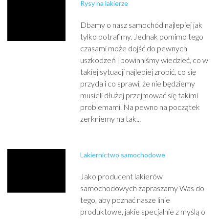
Rysy na lakierze
Dbamy o nasz samochód najlepiej jak
tylko potrafimy. Jednak pomimo tego
czasami może dojść do pewnych
uszkodzeń i powinniśmy wiedzieć, co w
takiej sytuacji najlepiej zrobić, co się
przyda i co sprawi, że nie będziemy
musieli dłużej przejmować się takimi
problemami. Na pewno na początek
zerkniemy na tak...
Lakiernictwo samochodowe
Jako producent lakierów
samochodowych zapraszamy Was do
tego, aby poznać nasze linie
produktowe, jakie specjalnie z myślą o