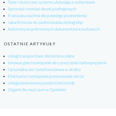
Tanie i skuteczne systemy ułatwiające oddymianie
Sprzedaż i montaż desek podłogowych
Francuska kuchnia dla polskiego podniebienia
Jaka firma ma do zaoferowania obsługi bhp
Automatyzacja firmowych dokumentów kosztowych
OSTATNIE ARTYKUŁY
Usługi transportowe dla biznesu online
Innowacyjne rozwiązanie do czyszczenia turbosprężarek
Optymalna sieć światłowodowa w okolicy
Efektywne rozwiązania pompowania cieczy
Usługi piaskowania powierzchni metali
Zegarki dla mężczyzn w Opolskim