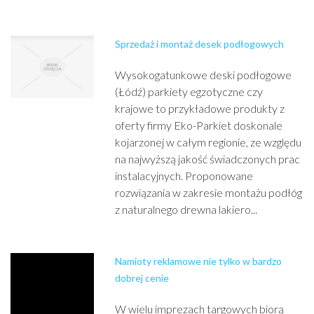
Sprzedaż i montaż desek podłogowych
Wysokogatunkowe deski podłogowe
(Łódź) parkiety egzotyczne czy
krajowe to przykładowe produkty z
oferty firmy Eko-Parkiet doskonale
kojarzonej w całym regionie, ze względu
na najwyższą jakość świadczonych prac
instalacyjnych. Proponowane
rozwiązania w zakresie montażu podłóg
z naturalnego drewna lakiero...
Namioty reklamowe nie tylko w bardzo
dobrej cenie
W wielu imprezach targowych biorą