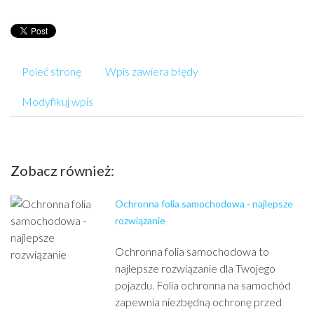
Poleć stronę
Wpis zawiera błędy
Modyfikuj wpis
Zobacz również:
Ochronna folia samochodowa - najlepsze
rozwiązanie
Ochronna folia samochodowa to
najlepsze rozwiązanie dla Twojego
pojazdu. Folia ochronna na samochód
zapewnia niezbędną ochronę przed