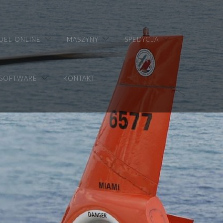
DEL ONLINE
MASZYNY
SPEDYCJA
 SOFTWARE
KONTAKT