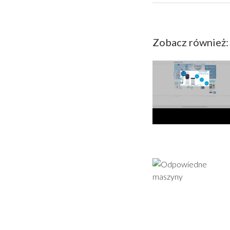
Zobacz również: