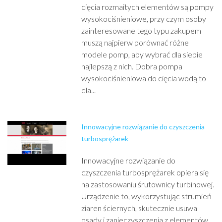
cięcia rozmaitych elementów są pompy
wysokociśnieniowe, przy czym osoby
zainteresowane tego typu zakupem
muszą najpierw porównać różne
modele pomp, aby wybrać dla siebie
najlepszą z nich. Dobra pompa
wysokociśnieniowa do cięcia wodą to
dla...
Innowacyjne rozwiązanie do czyszczenia
turbosprężarek
Innowacyjne rozwiązanie do
czyszczenia turbosprężarek opiera się
na zastosowaniu śrutownicy turbinowej.
Urządzenie to, wykorzystując strumień
ziaren ściernych, skutecznie usuwa
osady i zanieczyszczenia z elementów