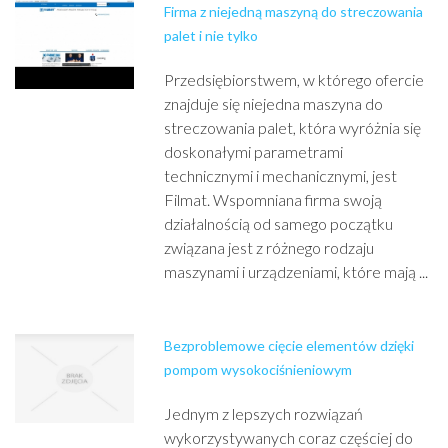
Firma z niejedną maszyną do streczowania
palet i nie tylko
Przedsiębiorstwem, w którego ofercie
znajduje się niejedna maszyna do
streczowania palet, która wyróżnia się
doskonałymi parametrami
technicznymi i mechanicznymi, jest
Filmat. Wspomniana firma swoją
działalnością od samego początku
związana jest z różnego rodzaju
maszynami i urządzeniami, które mają ...
Bezproblemowe cięcie elementów dzięki
pompom wysokociśnieniowym
Jednym z lepszych rozwiązań
wykorzystywanych coraz częściej do