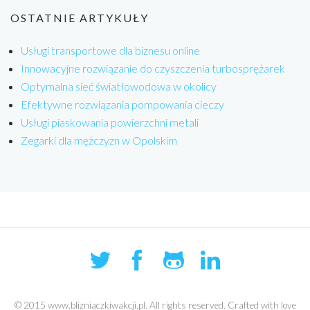
OSTATNIE ARTYKUŁY
Usługi transportowe dla biznesu online
Innowacyjne rozwiązanie do czyszczenia turbosprężarek
Optymalna sieć światłowodowa w okolicy
Efektywne rozwiązania pompowania cieczy
Usługi piaskowania powierzchni metali
Zegarki dla mężczyzn w Opolskim
© 2015 www.blizniaczkiwakcji.pl. All rights reserved. Crafted with love