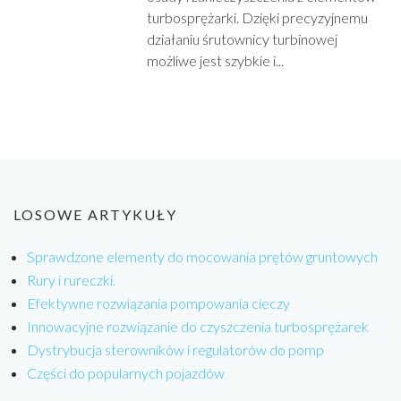
turbosprężarki. Dzięki precyzyjnemu
działaniu śrutownicy turbinowej
możliwe jest szybkie i...
LOSOWE ARTYKUŁY
Sprawdzone elementy do mocowania prętów gruntowych
Rury i rureczki.
Efektywne rozwiązania pompowania cieczy
Innowacyjne rozwiązanie do czyszczenia turbosprężarek
Dystrybucja sterowników i regulatorów do pomp
Części do popularnych pojazdów