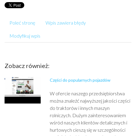
Poleć stronę
Wpis zawiera błędy
Modyfikuj wpis
Zobacz również:
Części do popularnych pojazdów
W ofercie naszego przedsiębiorstwa
można znaleźć najwyższej jakości części
do traktorów i innych maszyn
rolniczych. Dużym zainteresowaniem
wśród naszych klientów detalicznych i
hurtowych cieszą się w szczególności