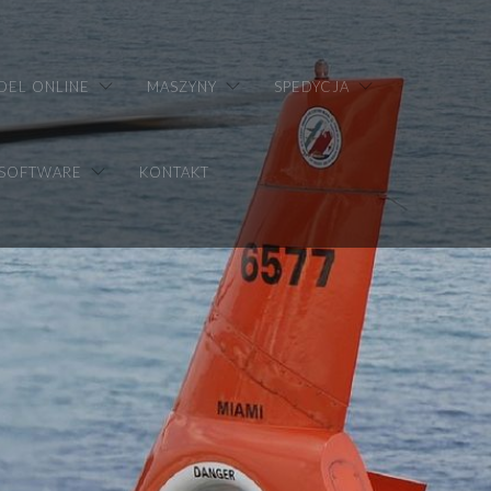
DEL ONLINE
MASZYNY
SPEDYCJA
 SOFTWARE
KONTAKT