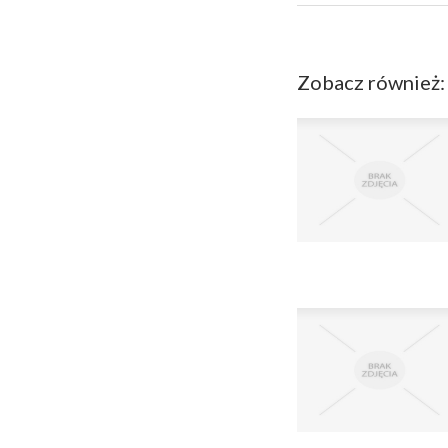
Zobacz również: