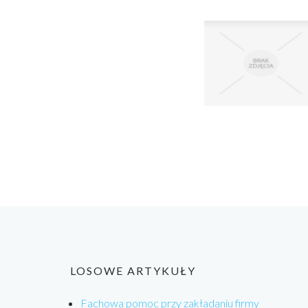
LOSOWE ARTYKUŁY
Fachowa pomoc przy zakładaniu firmy