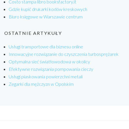
Costo stampa libro booksfactory.it
Gdzie kupić drukarki kodów kreskowych
Biuro księgowe w Warszawie centrum
OSTATNIE ARTYKUŁY
Usługi transportowe dla biznesu online
Innowacyjne rozwiązanie do czyszczenia turbosprężarek
Optymalna sieć światłowodowa w okolicy
Efektywne rozwiązania pompowania cieczy
Usługi piaskowania powierzchni metali
Zegarki dla mężczyzn w Opolskim