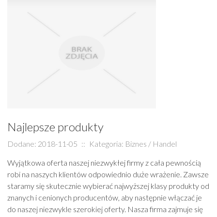
Najlepsze produkty
Dodane: 2018-11-05
::
Kategoria: Biznes / Handel
Wyjątkowa oferta naszej niezwykłej firmy z cała pewnością
robi na naszych klientów odpowiednio duże wrażenie. Zawsze
staramy się skutecznie wybierać najwyższej klasy produkty od
znanych i cenionych producentów, aby następnie włączać je
do naszej niezwykle szerokiej oferty. Nasza firma zajmuje się