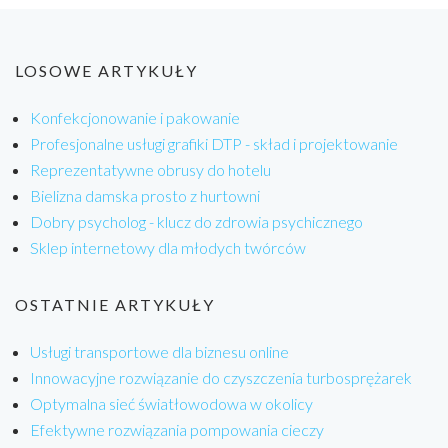
LOSOWE ARTYKUŁY
Konfekcjonowanie i pakowanie
Profesjonalne usługi grafiki DTP - skład i projektowanie
Reprezentatywne obrusy do hotelu
Bielizna damska prosto z hurtowni
Dobry psycholog - klucz do zdrowia psychicznego
Sklep internetowy dla młodych twórców
OSTATNIE ARTYKUŁY
Usługi transportowe dla biznesu online
Innowacyjne rozwiązanie do czyszczenia turbosprężarek
Optymalna sieć światłowodowa w okolicy
Efektywne rozwiązania pompowania cieczy