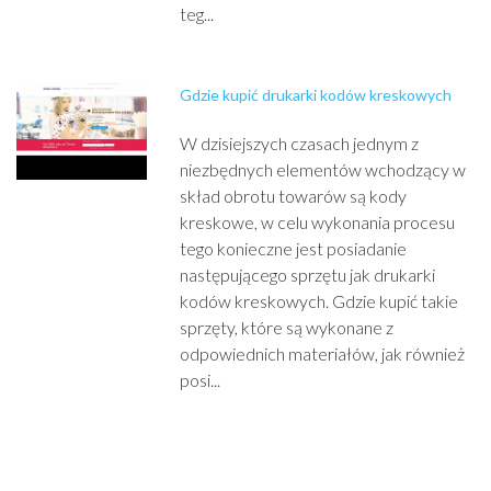
teg...
Gdzie kupić drukarki kodów kreskowych
W dzisiejszych czasach jednym z
niezbędnych elementów wchodzący w
skład obrotu towarów są kody
kreskowe, w celu wykonania procesu
tego konieczne jest posiadanie
następującego sprzętu jak drukarki
kodów kreskowych. Gdzie kupić takie
sprzęty, które są wykonane z
odpowiednich materiałów, jak również
posi...