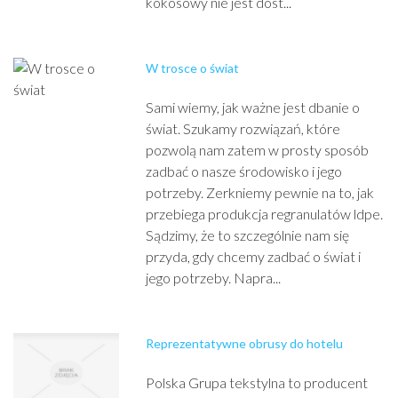
kokosowy nie jest dost...
W trosce o świat
Sami wiemy, jak ważne jest dbanie o
świat. Szukamy rozwiązań, które
pozwolą nam zatem w prosty sposób
zadbać o nasze środowisko i jego
potrzeby. Zerkniemy pewnie na to, jak
przebiega produkcja regranulatów ldpe.
Sądzimy, że to szczególnie nam się
przyda, gdy chcemy zadbać o świat i
jego potrzeby. Napra...
Reprezentatywne obrusy do hotelu
Polska Grupa tekstylna to producent