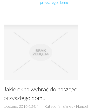
przyszłego domu
Jakie okna wybrać do naszego
przyszłego domu
Dodane: 2016-10-04
::
Kategoria: Biznes / Handel