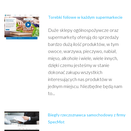
Torebki foliowe w każdym supermarkecie
Duże sklepy ogólnospożywcze oraz
supermarkety oferują do sprzedaży
bardzo dużą ilość produktów, w tym
owoce, warzywa, pieczywo, nabiał,
mięso, alkohole i wiele, wiele innych,
dzięki czemu jesteśmy w stanie
dokonać zakupu wszystkich
interesujących nas produktów w
jednym miejscu. Niezbędne będą nam
to...
Biegły rzeczoznawca samochodowy z firmy
SpecMot