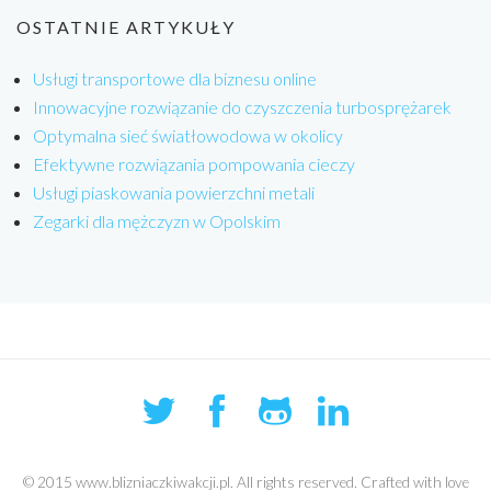
OSTATNIE ARTYKUŁY
Usługi transportowe dla biznesu online
Innowacyjne rozwiązanie do czyszczenia turbosprężarek
Optymalna sieć światłowodowa w okolicy
Efektywne rozwiązania pompowania cieczy
Usługi piaskowania powierzchni metali
Zegarki dla mężczyzn w Opolskim
© 2015 www.blizniaczkiwakcji.pl. All rights reserved. Crafted with love