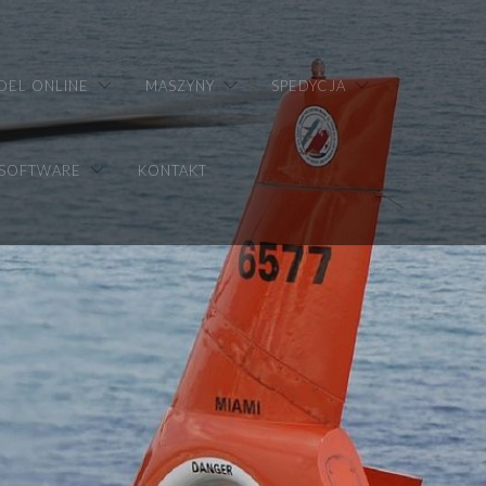
DEL ONLINE
MASZYNY
SPEDYCJA
 SOFTWARE
KONTAKT