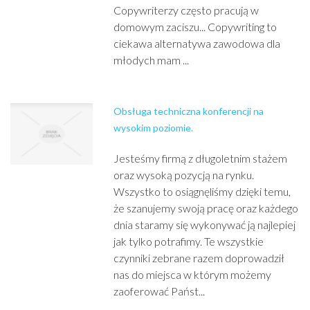
Copywriterzy często pracują w
domowym zaciszu... Copywriting to
ciekawa alternatywa zawodowa dla
młodych mam ...
Obsługa techniczna konferencji na
wysokim poziomie.
Jesteśmy firmą z długoletnim stażem
oraz wysoką pozycją na rynku.
Wszystko to osiągnęliśmy dzięki temu,
że szanujemy swoją pracę oraz każdego
dnia staramy się wykonywać ją najlepiej
jak tylko potrafimy. Te wszystkie
czynniki zebrane razem doprowadził
nas do miejsca w którym możemy
zaoferować Państ...