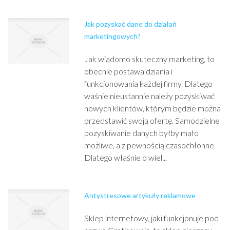
Jak pozyskać dane do działań
marketingowych?
Jak wiadomo skuteczny marketing, to
obecnie postawa dziania i
funkcjonowania każdej firmy. Dlatego
waśnie nieustannie należy pozyskiwać
nowych klientów, którym będzie można
przedstawić swoją ofertę. Samodzielne
pozyskiwanie danych byłby mało
możliwe, a z pewnością czasochłonne.
Dlatego właśnie o wiel...
Antystresowe artykuły reklamowe
Sklep internetowy, jaki funkcjonuje pod