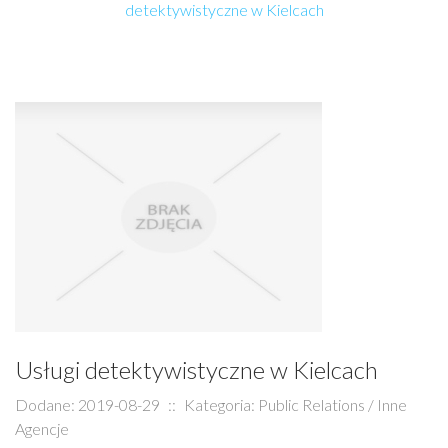
detektywistyczne w Kielcach
Usługi detektywistyczne w Kielcach
Dodane: 2019-08-29
::
Kategoria: Public Relations / Inne
Agencje