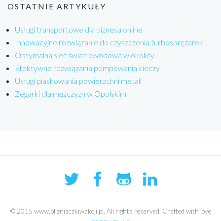
OSTATNIE ARTYKUŁY
Usługi transportowe dla biznesu online
Innowacyjne rozwiązanie do czyszczenia turbosprężarek
Optymalna sieć światłowodowa w okolicy
Efektywne rozwiązania pompowania cieczy
Usługi piaskowania powierzchni metali
Zegarki dla mężczyzn w Opolskim
© 2015 www.blizniaczkiwakcji.pl. All rights reserved. Crafted with love