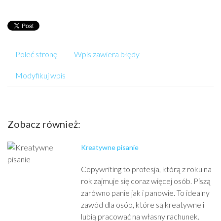
Poleć stronę
Wpis zawiera błędy
Modyfikuj wpis
Zobacz również:
Kreatywne pisanie
Copywriting to profesja, którą z roku na
rok zajmuje się coraz więcej osób. Piszą
zarówno panie jak i panowie. To idealny
zawód dla osób, które są kreatywne i
lubią pracować na własny rachunek.