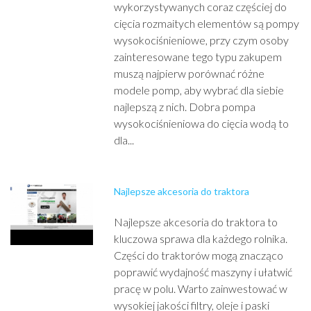
wykorzystywanych coraz częściej do
cięcia rozmaitych elementów są pompy
wysokociśnieniowe, przy czym osoby
zainteresowane tego typu zakupem
muszą najpierw porównać różne
modele pomp, aby wybrać dla siebie
najlepszą z nich. Dobra pompa
wysokociśnieniowa do cięcia wodą to
dla...
Najlepsze akcesoria do traktora
Najlepsze akcesoria do traktora to
kluczowa sprawa dla każdego rolnika.
Części do traktorów mogą znacząco
poprawić wydajność maszyny i ułatwić
pracę w polu. Warto zainwestować w
wysokiej jakości filtry, oleje i paski