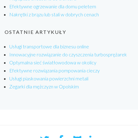
Efektywne ogrzewanie dla domu peletem
Nakrętki z brązu lub stali w dobrych cenach
OSTATNIE ARTYKUŁY
Usługi transportowe dla biznesu online
Innowacyjne rozwiązanie do czyszczenia turbosprężarek
Optymalna sieć światłowodowa w okolicy
Efektywne rozwiązania pompowania cieczy
Usługi piaskowania powierzchni metali
Zegarki dla mężczyzn w Opolskim