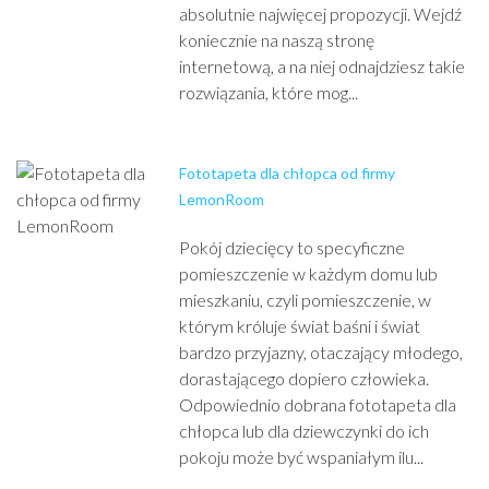
absolutnie najwięcej propozycji. Wejdź
koniecznie na naszą stronę
internetową, a na niej odnajdziesz takie
rozwiązania, które mog...
Fototapeta dla chłopca od firmy
LemonRoom
Pokój dziecięcy to specyficzne
pomieszczenie w każdym domu lub
mieszkaniu, czyli pomieszczenie, w
którym króluje świat baśni i świat
bardzo przyjazny, otaczający młodego,
dorastającego dopiero człowieka.
Odpowiednio dobrana fototapeta dla
chłopca lub dla dziewczynki do ich
pokoju może być wspaniałym ilu...