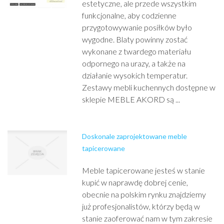
estetyczne, ale przede wszystkim
funkcjonalne, aby codzienne
przygotowywanie posiłków było
wygodne. Blaty powinny zostać
wykonane z twardego materiału
odpornego na urazy, a także na
działanie wysokich temperatur.
Zestawy mebli kuchennych dostępne w
sklepie MEBLE AKORD są ...
Doskonale zaprojektowane meble
tapicerowane
Meble tapicerowane jesteś w stanie
kupić w naprawdę dobrej cenie,
obecnie na polskim rynku znajdziemy
już profesjonalistów, którzy będą w
stanie zaoferować nam w tym zakresie