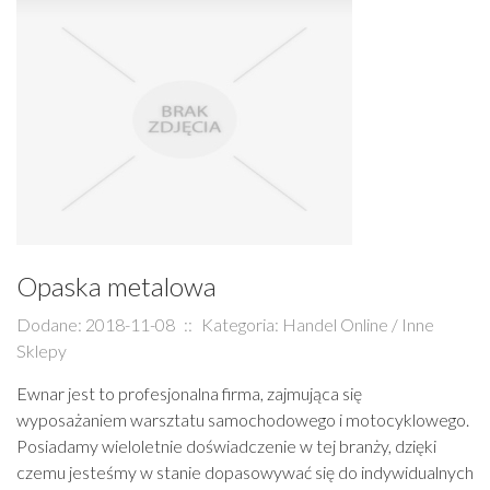
Opaska metalowa
Dodane: 2018-11-08
::
Kategoria: Handel Online / Inne
Sklepy
Ewnar jest to profesjonalna firma, zajmująca się
wyposażaniem warsztatu samochodowego i motocyklowego.
Posiadamy wieloletnie doświadczenie w tej branży, dzięki
czemu jesteśmy w stanie dopasowywać się do indywidualnych