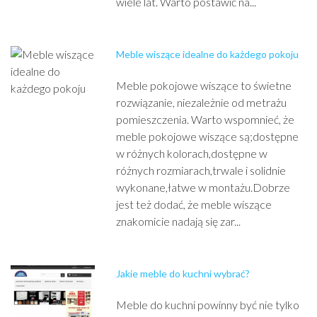
wiele lat. Warto postawić na...
Meble wiszące idealne do każdego pokoju
Meble pokojowe wiszące to świetne
rozwiązanie, niezależnie od metrażu
pomieszczenia. Warto wspomnieć, że
meble pokojowe wiszące są;dostępne
w różnych kolorach,dostępne w
różnych rozmiarach,trwale i solidnie
wykonane,łatwe w montażu.Dobrze
jest też dodać, że meble wiszące
znakomicie nadają się zar...
Jakie meble do kuchni wybrać?
Meble do kuchni powinny być nie tylko