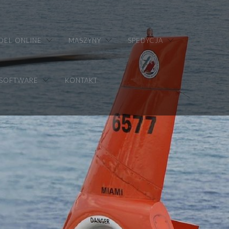
DEL ONLINE
MASZYNY
SPEDYCJA
 SOFTWARE
KONTAKT