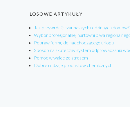
LOSOWE ARTYKUŁY
Jak przywrócić czar naszych rodzinnych domów?
Wybór profesjonalnej hurtowni piwa regionalneg
Popraw formę do nadchodzącego urlopu
Sposób na skuteczny system odprowadzania wo
Pomoc w walce ze stresem
Dobre rodzaje produktów chemicznych