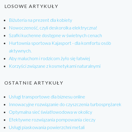
LOSOWE ARTYKUŁY
Biżuteria na prezent dla kobiety
Nowoczeność, czyli deskorolka elektryczna!
Szafki kuchenne dostępne w świetnych cenach
Hurtownia sportowa Kajasport - dla komfortu osób
aktywnych.
Aby maluchom i rodzicom żyło się łatwiej
Korzyści związane z kosmetykami naturalnymi
OSTATNIE ARTYKUŁY
Usługi transportowe dla biznesu online
Innowacyjne rozwiązanie do czyszczenia turbosprężarek
Optymalna sieć światłowodowa w okolicy
Efektywne rozwiązania pompowania cieczy
Usługi piaskowania powierzchni metali