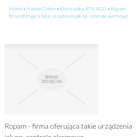
Home
»
Handel Online
»
Elektronika, RTV, AGD
»
Ropam -
firma oferująca takie urządzenia jak np. centrale alarmowe
Ropam - firma oferująca takie urządzenia
jak np. centrale alarmowe