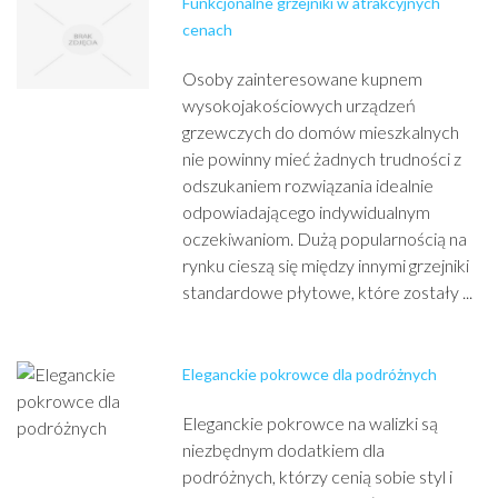
Funkcjonalne grzejniki w atrakcyjnych
cenach
Osoby zainteresowane kupnem
wysokojakościowych urządzeń
grzewczych do domów mieszkalnych
nie powinny mieć żadnych trudności z
odszukaniem rozwiązania idealnie
odpowiadającego indywidualnym
oczekiwaniom. Dużą popularnością na
rynku cieszą się między innymi grzejniki
standardowe płytowe, które zostały ...
Eleganckie pokrowce dla podróżnych
Eleganckie pokrowce na walizki są
niezbędnym dodatkiem dla
podróżnych, którzy cenią sobie styl i