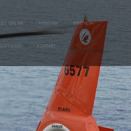
DEL ONLINE
MASZYNY
SPEDYCJA
 SOFTWARE
KONTAKT