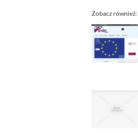
Zobacz również: