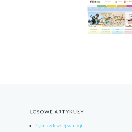
LOSOWE ARTYKUŁY
Piękna w każdej sytuacji.