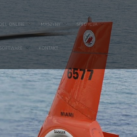
DEL ONLINE
MASZYNY
SPEDYCJA
 SOFTWARE
KONTAKT