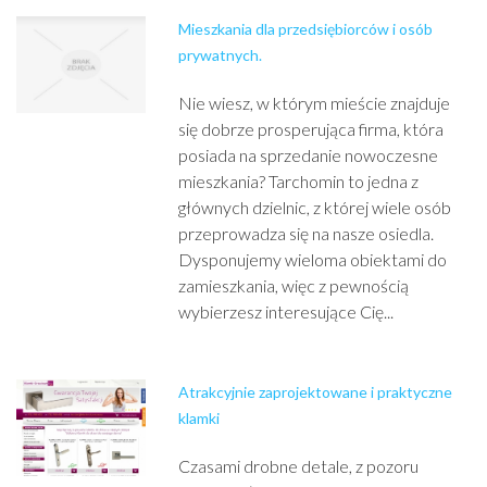
Mieszkania dla przedsiębiorców i osób
prywatnych.
Nie wiesz, w którym mieście znajduje
się dobrze prosperująca firma, która
posiada na sprzedanie nowoczesne
mieszkania? Tarchomin to jedna z
głównych dzielnic, z której wiele osób
przeprowadza się na nasze osiedla.
Dysponujemy wieloma obiektami do
zamieszkania, więc z pewnością
wybierzesz interesujące Cię...
Atrakcyjnie zaprojektowane i praktyczne
klamki
Czasami drobne detale, z pozoru