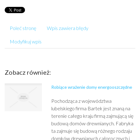
Poleć stronę
Wpis zawiera błędy
Modyfikuj wpis
Zobacz również:
Robiące wrażenie domy energooszczędne
Pochodząca z województwa
lubelskiego firma Bartek jest znaną na
terenie całego kraju firmą zajmującą się
budową domów drewnianych. Fabryka
ta zajmuje się budową różnego rodzaju
domków drewnianych całorocznych i