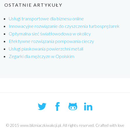
OSTATNIE ARTYKUŁY
Usługi transportowe dla biznesu online
Innowacyjne rozwiązanie do czyszczenia turbosprężarek
Optymalna sieć światłowodowa w okolicy
Efektywne rozwiązania pompowania cieczy
Usługi piaskowania powierzchni metali
Zegarki dla mężczyzn w Opolskim
© 2015 www.blizniaczkiwakcji.pl. All rights reserved. Crafted with love