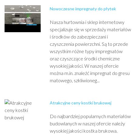
Nowoczesne impregnaty do płytek
Nasza hurtownia i sklep internetowy
specjalizuje się w sprzedaży materiałów
i środków do zabezpieczani i
czyszczenia powierzchni. Są to przede
wszystkim różne typy impregnatów
oraz czyszczące środki chemiczne
wysokiej jakości. W naszej ofercie
można m.in. znaleźć impregnat do gresu
matowego, szkliwioneg...
Atrakcyjne ceny kostki brukowej
Do najbardziej popularnych materiałów
budowlanych w naszej ofercie należy
wysokiej jakości kostka brukowa.