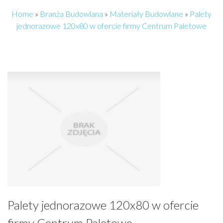
Home
»
Branża Budowlana
»
Materiały Budowlane
»
Palety
jednorazowe 120x80 w ofercie firmy Centrum Paletowe
Palety jednorazowe 120x80 w ofercie
firmy Centrum Paletowe