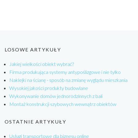
LOSOWE ARTYKUŁY
Jakiej wielkości obiekt wybrać?
Firma produkująca systemy antypoślizgowe i nie tylko
Naklejki na ścianę - sposób na zmianę wyglądu mieszkania
Wysokiej jakości produkty budowlane
Wykonywanie domów jednorodzinnych z bali
Montaż konstrukcji szybowych wewnątrz obiektów
OSTATNIE ARTYKUŁY
Usługi transportowe dla biznesu online