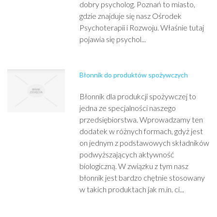
dobry psycholog. Poznań to miasto,
gdzie znajduje się nasz Ośrodek
Psychoterapii i Rozwoju. Właśnie tutaj
pojawia się psychol...
Błonnik do produktów spożywczych
Błonnik dla produkcji spożywczej to
jedna ze specjalności naszego
przedsiębiorstwa. Wprowadzamy ten
dodatek w różnych formach, gdyż jest
on jednym z podstawowych składników
podwyższających aktywność
biologiczną. W związku z tym nasz
błonnik jest bardzo chętnie stosowany
w takich produktach jak m.in. ci...