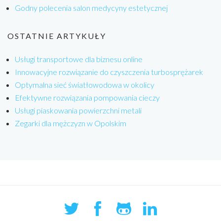
Godny polecenia salon medycyny estetycznej
OSTATNIE ARTYKUŁY
Usługi transportowe dla biznesu online
Innowacyjne rozwiązanie do czyszczenia turbosprężarek
Optymalna sieć światłowodowa w okolicy
Efektywne rozwiązania pompowania cieczy
Usługi piaskowania powierzchni metali
Zegarki dla mężczyzn w Opolskim