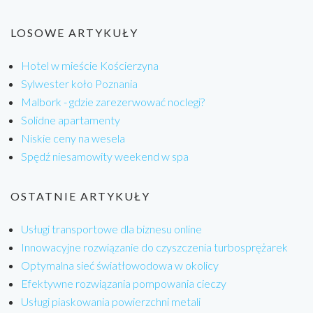
LOSOWE ARTYKUŁY
Hotel w mieście Kościerzyna
Sylwester koło Poznania
Malbork - gdzie zarezerwować noclegi?
Solidne apartamenty
Niskie ceny na wesela
Spędź niesamowity weekend w spa
OSTATNIE ARTYKUŁY
Usługi transportowe dla biznesu online
Innowacyjne rozwiązanie do czyszczenia turbosprężarek
Optymalna sieć światłowodowa w okolicy
Efektywne rozwiązania pompowania cieczy
Usługi piaskowania powierzchni metali