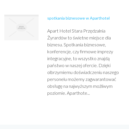
spotkania biznesowe w Aparthotel
Apart Hotel Stara Przędzalnia
Żyrardów to świetne miejsce dla
biznesu. Spotkania biznesowe,
konferencje, czy firmowe imprezy
integracyjne, to wszystko znajdą
państwo w naszej ofercie. Dzięki
olbrzymiemu doświadczeniu naszego
personelu możemy zagwarantować
obsługę na najwyższym możliwym
poziomie. Aparthote...