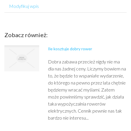
Modyfikuj wpis
Zobacz również:
Ile kosztuje dobry rower
Dobra zabawa przecież nigdy nie ma
dla nas żadnej ceny. Liczymy bowiem na
to, że będzie to wspaniałe wydarzenie,
do którego na pewno przez lata chętnie
będziemy wracać myślami. Zatem
może powinniśmy sprawdzić, jak działa
taka wypożyczalnia rowerów
elektrycznych. Cennik pewnie nas tak
bardzo nie interesu...