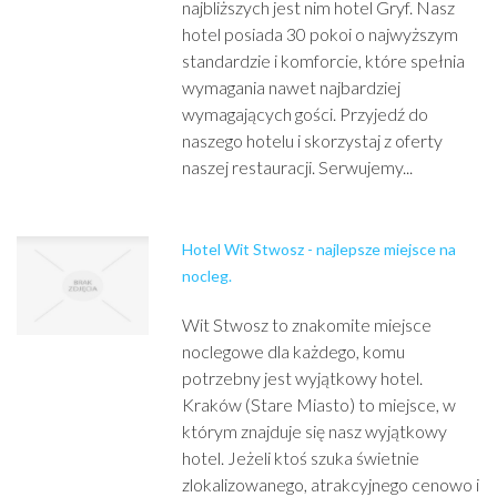
najbliższych jest nim hotel Gryf. Nasz
hotel posiada 30 pokoi o najwyższym
standardzie i komforcie, które spełnia
wymagania nawet najbardziej
wymagających gości. Przyjedź do
naszego hotelu i skorzystaj z oferty
naszej restauracji. Serwujemy...
Hotel Wit Stwosz - najlepsze miejsce na
nocleg.
Wit Stwosz to znakomite miejsce
noclegowe dla każdego, komu
potrzebny jest wyjątkowy hotel.
Kraków (Stare Miasto) to miejsce, w
którym znajduje się nasz wyjątkowy
hotel. Jeżeli ktoś szuka świetnie
zlokalizowanego, atrakcyjnego cenowo i