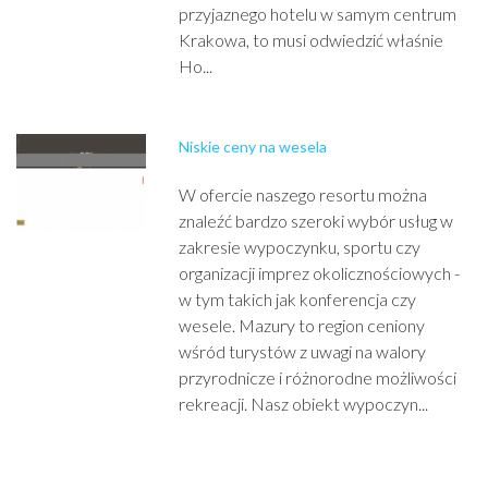
przyjaznego hotelu w samym centrum
Krakowa, to musi odwiedzić właśnie
Ho...
Niskie ceny na wesela
W ofercie naszego resortu można
znaleźć bardzo szeroki wybór usług w
zakresie wypoczynku, sportu czy
organizacji imprez okolicznościowych -
w tym takich jak konferencja czy
wesele. Mazury to region ceniony
wśród turystów z uwagi na walory
przyrodnicze i różnorodne możliwości
rekreacji. Nasz obiekt wypoczyn...