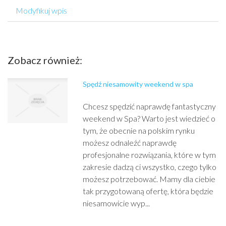
Modyfikuj wpis
Zobacz również:
Spędź niesamowity weekend w spa
Chcesz spędzić naprawdę fantastyczny
weekend w Spa? Warto jest wiedzieć o
tym, że obecnie na polskim rynku
możesz odnaleźć naprawdę
profesjonalne rozwiązania, które w tym
zakresie dadzą ci wszystko, czego tylko
możesz potrzebować. Mamy dla ciebie
tak przygotowaną ofertę, która będzie
niesamowicie wyp...