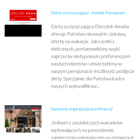
Dieta oczyszczająca- Amelia Pensjonat
Dieta oczyszczająca Ośrodek Amelia
oferuje Państwu niezwykle ciekawą
ofertę na wakacje. Jako jedni z
nielicznych, postanowiliśmy wyjść
naprzeciw nietypowym preferencjom
naszych klientów i utworzyliśmy w
naszym pensjonacie możliwość podjęcia
diety. Specjalnie dla Państwa kadra
naszych wykwalifikow...
Sprawna organizacja konferencji
Jednym z zasadniczych warunków
wpływających na powodzenie
zamierzenia polegającego na organizacji