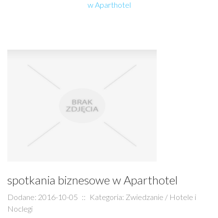
w Aparthotel
spotkania biznesowe w Aparthotel
Dodane: 2016-10-05
::
Kategoria: Zwiedzanie / Hotele i
Noclegi