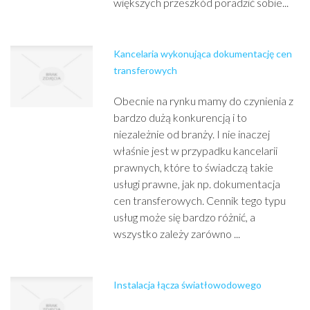
większych przeszkód poradzić sobie...
Kancelaria wykonująca dokumentację cen
transferowych
Obecnie na rynku mamy do czynienia z
bardzo dużą konkurencją i to
niezależnie od branży. I nie inaczej
właśnie jest w przypadku kancelarii
prawnych, które to świadczą takie
usługi prawne, jak np. dokumentacja
cen transferowych. Cennik tego typu
usług może się bardzo różnić, a
wszystko zależy zarówno ...
Instalacja łącza światłowodowego