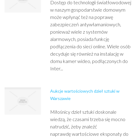
Dostęp do technologii światłowodowej
w naszym gospodarstwie domowym
może wpłynąć też na poprawę
zabezpieczeń antywłamaniowych,
ponieważ wiele z systemów
alarmowych, posiada funkcję
podłączenia do sieci online. Wiele osób
decyduje się również na instalację w
domu kamer wideo, podłączonych do
Inter...
Aukcje wartościowych dzieł sztuki w
Warszawie
Miłośnicy dzieł sztuki doskonale
wiedzą, że czasami trzeba się mocno
natrudzić, żeby znaleźć
naprawdę wartościowe eksponaty do