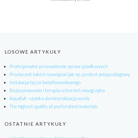
LOSOWE ARTYKUŁY
Profesjonalne prowadzenie spraw spadkowych
Producent takich rozwiązań jak np. podest antypoślizgowy
Instalacja łącza światłowodowego
Rozpoznawanie i terapia schorzeń miazgi zęba
Aquafull - szybka demineralizacja wody
The highest quality of perforated materials
OSTATNIE ARTYKUŁY