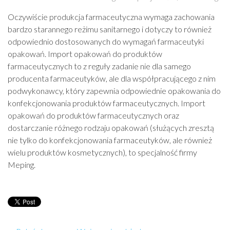
Oczywiście produkcja farmaceutyczna wymaga zachowania
bardzo starannego reżimu sanitarnego i dotyczy to również
odpowiednio dostosowanych do wymagań farmaceutyki
opakowań. Import opakowań do produktów
farmaceutycznych to z reguły zadanie nie dla samego
producenta farmaceutyków, ale dla współpracującego z nim
podwykonawcy, który zapewnia odpowiednie opakowania do
konfekcjonowania produktów farmaceutycznych. Import
opakowań do produktów farmaceutycznych oraz
dostarczanie różnego rodzaju opakowań (służących zresztą
nie tylko do konfekcjonowania farmaceutyków, ale również
wielu produktów kosmetycznych), to specjalność firmy
Meping.