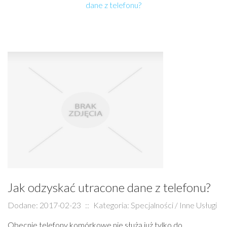
dane z telefonu?
Jak odzyskać utracone dane z telefonu?
Dodane: 2017-02-23
::
Kategoria: Specjalności / Inne Usługi
Obecnie telefony komórkowe nie służą już tylko do