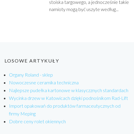
stoiska targowego, a jednocześnie takie
namioty mogą być uszyte według...
LOSOWE ARTYKUŁY
Organy Roland - sklep
Nowoczesne ceramika techniczna
Najlepsze pudełka kartonowe w klasyczznych standardach
Wycinka drzew w Katowicach dzięki podnośnikom Rad-Lift
Import opakowań do produktów farmaceutycznych od
firmy Meping
Dobre ceny rolet okiennych