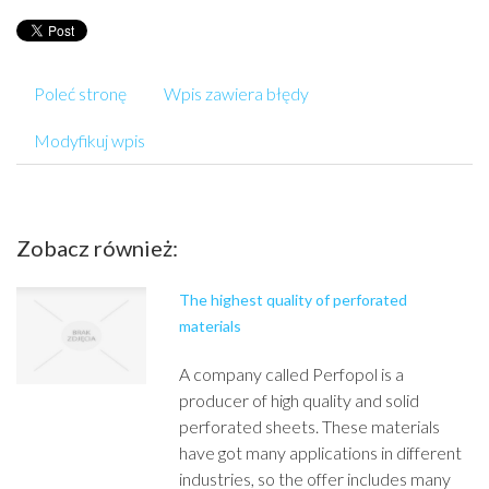
Poleć stronę
Wpis zawiera błędy
Modyfikuj wpis
Zobacz również:
The highest quality of perforated
materials
A company called Perfopol is a
producer of high quality and solid
perforated sheets. These materials
have got many applications in different
industries, so the offer includes many