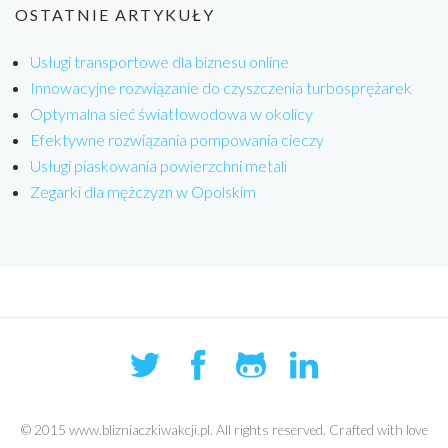
OSTATNIE ARTYKUŁY
Usługi transportowe dla biznesu online
Innowacyjne rozwiązanie do czyszczenia turbosprężarek
Optymalna sieć światłowodowa w okolicy
Efektywne rozwiązania pompowania cieczy
Usługi piaskowania powierzchni metali
Zegarki dla mężczyzn w Opolskim
© 2015 www.blizniaczkiwakcji.pl. All rights reserved. Crafted with love