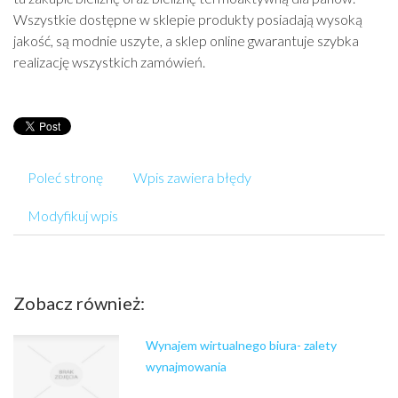
Wszystkie dostępne w sklepie produkty posiadają wysoką
jakość, są modnie uszyte, a sklep online gwarantuje szybka
realizację wszystkich zamówień.
Poleć stronę
Wpis zawiera błędy
Modyfikuj wpis
Zobacz również:
Wynajem wirtualnego biura- zalety
wynajmowania