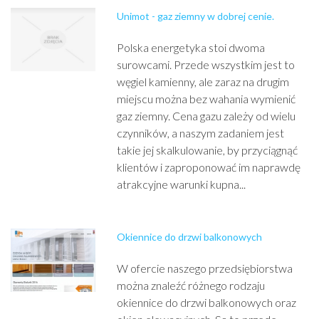
Unimot - gaz ziemny w dobrej cenie.
Polska energetyka stoi dwoma
surowcami. Przede wszystkim jest to
węgiel kamienny, ale zaraz na drugim
miejscu można bez wahania wymienić
gaz ziemny. Cena gazu zależy od wielu
czynników, a naszym zadaniem jest
takie jej skalkulowanie, by przyciągnąć
klientów i zaproponować im naprawdę
atrakcyjne warunki kupna...
Okiennice do drzwi balkonowych
W ofercie naszego przedsiębiorstwa
można znaleźć różnego rodzaju
okiennice do drzwi balkonowych oraz