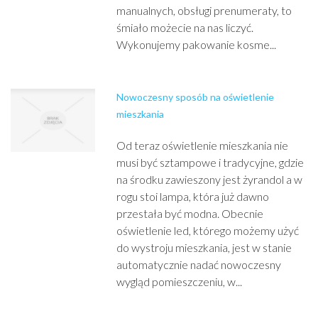
manualnych, obsługi prenumeraty, to
śmiało możecie na nas liczyć.
Wykonujemy pakowanie kosme...
Nowoczesny sposób na oświetlenie
mieszkania
Od teraz oświetlenie mieszkania nie
musi być sztampowe i tradycyjne, gdzie
na środku zawieszony jest żyrandol a w
rogu stoi lampa, która już dawno
przestała być modna. Obecnie
oświetlenie led, którego możemy użyć
do wystroju mieszkania, jest w stanie
automatycznie nadać nowoczesny
wygląd pomieszczeniu, w...