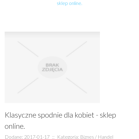
sklep online.
Klasyczne spodnie dla kobiet - sklep
online.
Dodane: 2017-01-17
::
Kategoria: Biznes / Handel