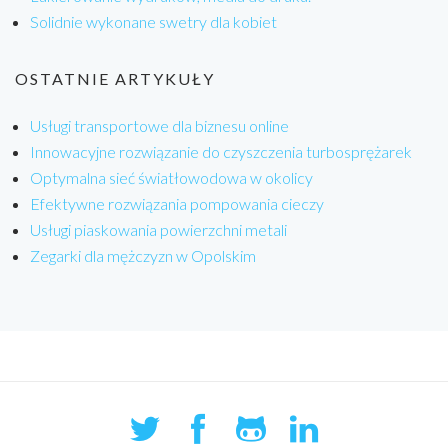
Solidnie wykonane swetry dla kobiet
OSTATNIE ARTYKUŁY
Usługi transportowe dla biznesu online
Innowacyjne rozwiązanie do czyszczenia turbosprężarek
Optymalna sieć światłowodowa w okolicy
Efektywne rozwiązania pompowania cieczy
Usługi piaskowania powierzchni metali
Zegarki dla mężczyzn w Opolskim