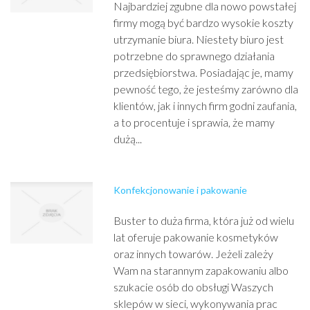
Najbardziej zgubne dla nowo powstałej
firmy mogą być bardzo wysokie koszty
utrzymanie biura. Niestety biuro jest
potrzebne do sprawnego działania
przedsiębiorstwa. Posiadając je, mamy
pewność tego, że jesteśmy zarówno dla
klientów, jak i innych firm godni zaufania,
a to procentuje i sprawia, że mamy
dużą...
Konfekcjonowanie i pakowanie
Buster to duża firma, która już od wielu
lat oferuje pakowanie kosmetyków
oraz innych towarów. Jeżeli zależy
Wam na starannym zapakowaniu albo
szukacie osób do obsługi Waszych
sklepów w sieci, wykonywania prac