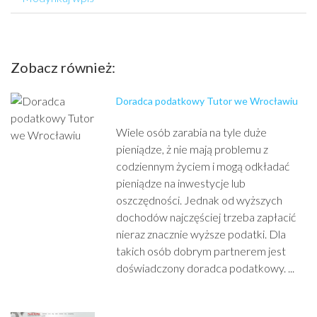
Zobacz również:
Doradca podatkowy Tutor we Wrocławiu
Wiele osób zarabia na tyle duże
pieniądze, ż nie mają problemu z
codziennym życiem i mogą odkładać
pieniądze na inwestycje lub
oszczędności. Jednak od wyższych
dochodów najczęściej trzeba zapłacić
nieraz znacznie wyższe podatki. Dla
takich osób dobrym partnerem jest
doświadczony doradca podatkowy. ...