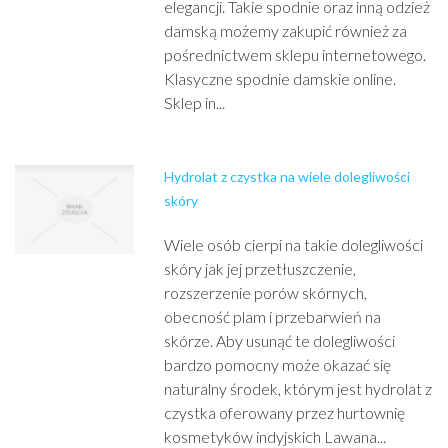
elegancji. Takie spodnie oraz inną odzież
damską możemy zakupić również za
pośrednictwem sklepu internetowego.
Klasyczne spodnie damskie online.
Sklep in...
Hydrolat z czystka na wiele dolegliwości
skóry
Wiele osób cierpi na takie dolegliwości
skóry jak jej przetłuszczenie,
rozszerzenie porów skórnych,
obecność plam i przebarwień na
skórze. Aby usunąć te dolegliwości
bardzo pomocny może okazać się
naturalny środek, którym jest hydrolat z
czystka oferowany przez hurtownię
kosmetyków indyjskich Lawana...