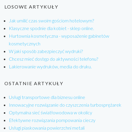
LOSOWE ARTYKUŁY
Jak umilić czas swoim gościom hotelowym?
Klasyczne spodnie dla kobiet - sklep online.
Hurtownia kosmetyczna - wyposażenie gabinetów
kosmetycznych
W jaki sposób zabezpieczyć wydruki?
Chcesz mieć dostęp do aktywności telefonu?
Lakierowanie wydruków, media do druku.
OSTATNIE ARTYKUŁY
Usługi transportowe dla biznesu online
Innowacyjne rozwiązanie do czyszczenia turbosprężarek
Optymalna sieć światłowodowa w okolicy
Efektywne rozwiązania pompowania cieczy
Usługi piaskowania powierzchni metali