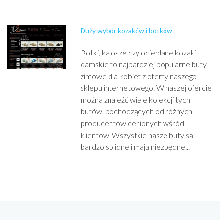
Duży wybór kozaków i botków
Botki, kalosze czy ocieplane kozaki
damskie to najbardziej popularne buty
zimowe dla kobiet z oferty naszego
sklepu internetowego. W naszej ofercie
można znaleźć wiele kolekcji tych
butów, pochodzących od różnych
producentów cenionych wśród
klientów. Wszystkie nasze buty są
bardzo solidne i mają niezbędne...