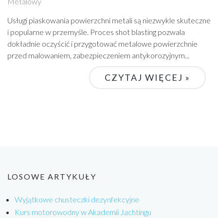
Metalowy
Usługi piaskowania powierzchni metali są niezwykle skuteczne
i popularne w przemyśle. Proces shot blasting pozwala
dokładnie oczyścić i przygotować metalowe powierzchnie
przed malowaniem, zabezpieczeniem antykorozyjnym...
CZYTAJ WIĘCEJ »
LOSOWE ARTYKUŁY
Wyjątkowe chusteczki dezynfekcyjne
Kurs motorowodny w Akademii Jachtingu