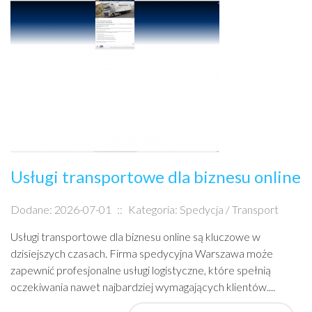
Usługi transportowe dla biznesu online
Dodane: 2026-07-01
::
Kategoria: Spedycja / Transport
Usługi transportowe dla biznesu online są kluczowe w
dzisiejszych czasach. Firma spedycyjna Warszawa może
zapewnić profesjonalne usługi logistyczne, które spełnią
oczekiwania nawet najbardziej wymagających klientów....