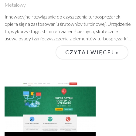
Metalowy
Innowacyjne rozwiązanie do czyszczenia turbosprężarek
opiera się na zastosowaniu śrutownicy turbinowej. Urządzenie
to, wykorzystując strumień ziaren ściernych, skutecznie
usuwa osady i zanieczyszczenia z elementów turbosprężarki....
CZYTAJ WIĘCEJ »